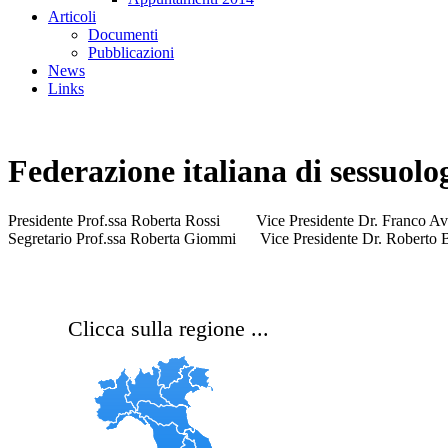
Articoli
Documenti
Pubblicazioni
News
Links
Federazione italiana di sessuolog
Presidente Prof.ssa Roberta Rossi Vice Presidente Dr. Franco Av
Segretario Prof.ssa Roberta Giommi Vice Presidente Dr. Roberto 
Clicca sulla regione ...