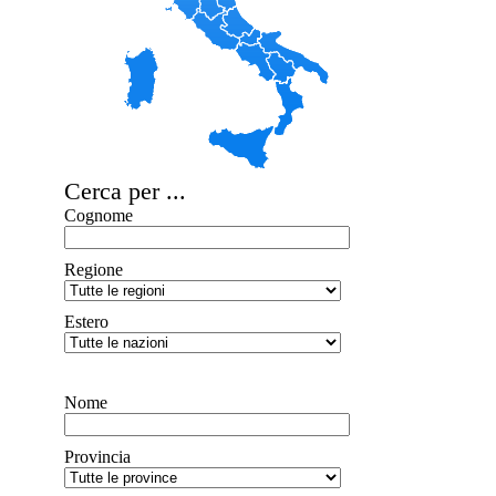
Cerca per ...
Cognome
Regione
Estero
Nome
Provincia